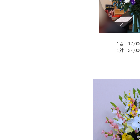
1基 17,
1対 34,