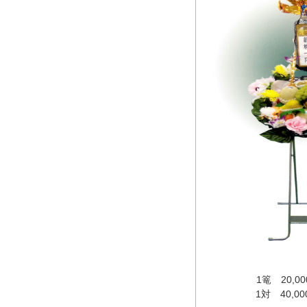
1篭 20,
1対 40,0