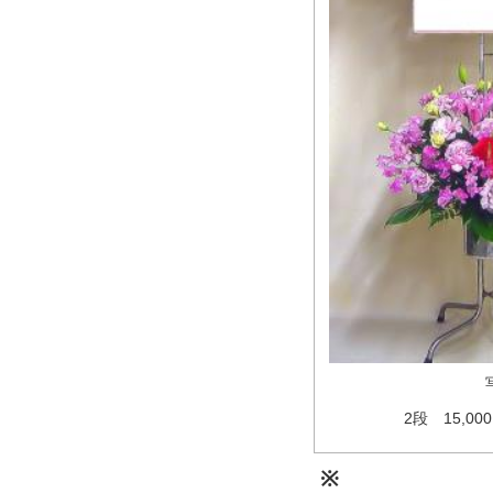
2段 15,0
※